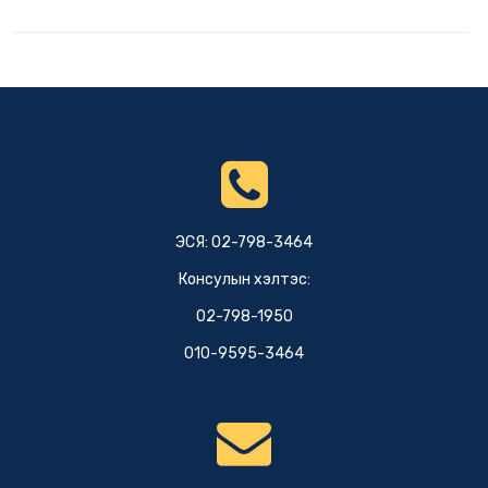
ЭСЯ: 02-798-3464
Консулын хэлтэс:
02-798-1950
010-9595-3464