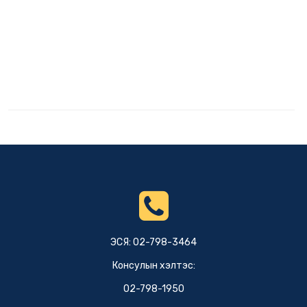
ЭСЯ: 02-798-3464
Консулын хэлтэс:
02-798-1950