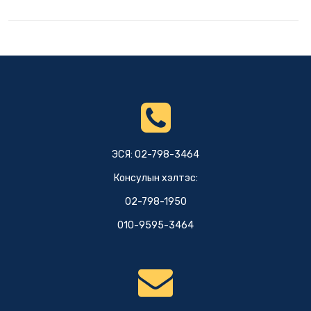
ЭСЯ: 02-798-3464
Консулын хэлтэс:
02-798-1950
010-9595-3464