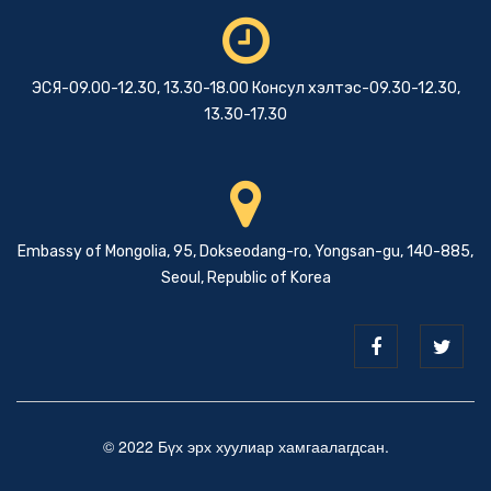
ЭСЯ-09.00-12.30, 13.30-18.00 Консул хэлтэс-09.30-12.30,
13.30-17.30
Embassy of Mongolia, 95, Dokseodang-ro, Yongsan-gu, 140-885,
Seoul, Republic of Korea
© 2022 Бүх эрх хуулиар хамгаалагдсан.