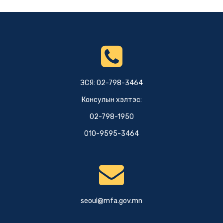
ЭСЯ: 02-798-3464
Консулын хэлтэс:
02-798-1950
010-9595-3464
seoul@mfa.gov.mn