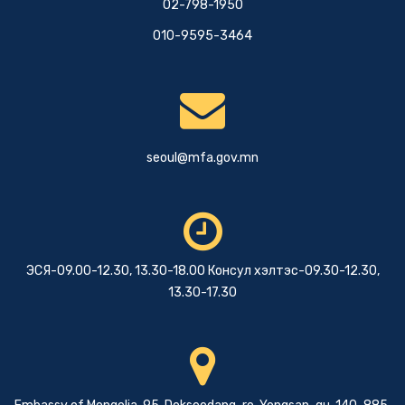
02-798-1950
010-9595-3464
seoul@mfa.gov.mn
ЭСЯ-09.00-12.30, 13.30-18.00 Консул хэлтэс-09.30-12.30,
13.30-17.30