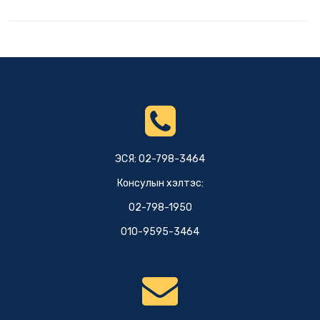
ЭСЯ: 02-798-3464
Консулын хэлтэс:
02-798-1950
010-9595-3464